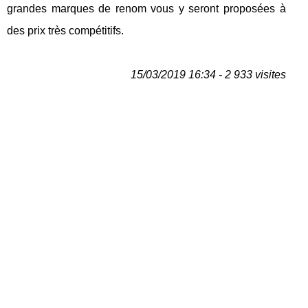
grandes marques de renom vous y seront proposées à
des prix très compétitifs.
15/03/2019 16:34 - 2 933 visites