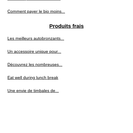
Comment payer le bio moins...
Produits frais
Les meilleurs autobronzants...
Un accessoire unique pour...
Découvrez les nombreuses...
Eat well during lunch break
Une envie de timbales de...