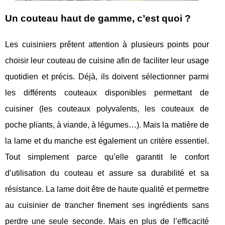
Un couteau haut de gamme, c’est quoi ?
Les cuisiniers prêtent attention à plusieurs points pour
choisir leur couteau de cuisine afin de faciliter leur usage
quotidien et précis. Déjà, ils doivent sélectionner parmi
les différents couteaux disponibles permettant de
cuisiner (les couteaux polyvalents, les couteaux de
poche pliants, à viande, à légumes…). Mais la matière de
la lame et du manche est également un critère essentiel.
Tout simplement parce qu’elle garantit le confort
d’utilisation du couteau et assure sa durabilité et sa
résistance. La lame doit être de haute qualité et permettre
au cuisinier de trancher finement ses ingrédients sans
perdre une seule seconde. Mais en plus de l’efficacité