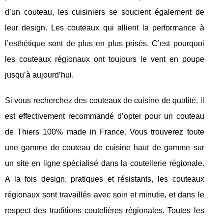
d’un couteau, les cuisiniers se soucient également de
leur design. Les couteaux qui allient la performance à
l’esthétique sont de plus en plus prisés. C’est pourquoi
les couteaux régionaux ont toujours le vent en poupe
jusqu’à aujourd’hui.
Si vous recherchez des couteaux de cuisine de qualité, il
est effectivement recommandé d’opter pour un couteau
de Thiers 100% made in France. Vous trouverez toute
une
gamme de couteau de cuisine
haut de gamme sur
un site en ligne spécialisé dans la coutellerie régionale.
A la fois design, pratiques et résistants, les couteaux
régionaux sont travaillés avec soin et minutie, et dans le
respect des traditions coutelières régionales. Toutes les