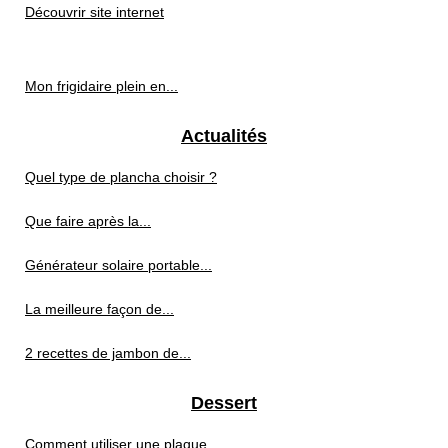
Découvrir site internet
Mon frigidaire plein en...
Actualités
Quel type de plancha choisir ?
Que faire après la...
Générateur solaire portable...
La meilleure façon de...
2 recettes de jambon de...
Dessert
Comment utiliser une plaque...