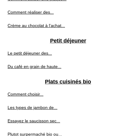
Comment réaliser des...
Crème au chocolat à l'achat...
Petit déjeuner
Le petit déjeuner des...
Du café en grain de haute...
Plats cuisinés bio
Comment choisir...
Les types de jambon de...
Essayez le saucisson sec...
Plutot surpermaché bio ou...