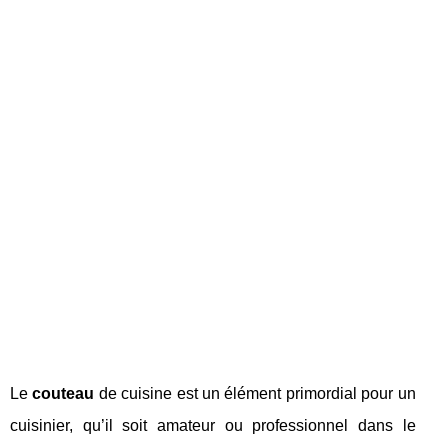
Le
couteau
de cuisine est un élément primordial pour un
cuisinier, qu’il soit amateur ou professionnel dans le