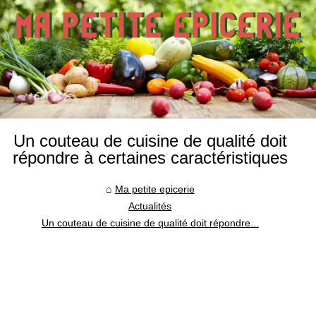
Un couteau de cuisine de qualité doit
répondre à certaines caractéristiques
Ma petite epicerie
Actualités
Un couteau de cuisine de qualité doit répondre...