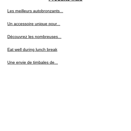
Les meilleurs autobronzants...
Un accessoire unique pour...
Découvrez les nombreuses...
Eat well during lunch break
Une envie de timbales de...