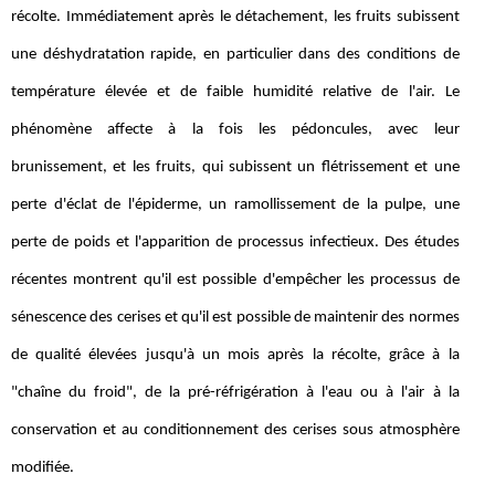
récolte. Immédiatement après le détachement, les fruits subissent
une déshydratation rapide, en particulier dans des conditions de
température élevée et de faible humidité relative de l'air. Le
phénomène affecte à la fois les pédoncules, avec leur
brunissement, et les fruits, qui subissent un flétrissement et une
perte d'éclat de l'épiderme, un ramollissement de la pulpe, une
perte de poids et l'apparition de processus infectieux. Des études
récentes montrent qu'il est possible d'empêcher les processus de
sénescence des cerises et qu'il est possible de maintenir des normes
de qualité élevées jusqu'à un mois après la récolte, grâce à la
"chaîne du froid", de la pré-réfrigération à l'eau ou à l'air à la
conservation et au conditionnement des cerises sous atmosphère
modifiée.