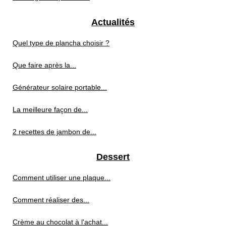
Actualités
Quel type de plancha choisir ?
Que faire après la...
Générateur solaire portable...
La meilleure façon de...
2 recettes de jambon de...
Dessert
Comment utiliser une plaque...
Comment réaliser des...
Crème au chocolat à l'achat...