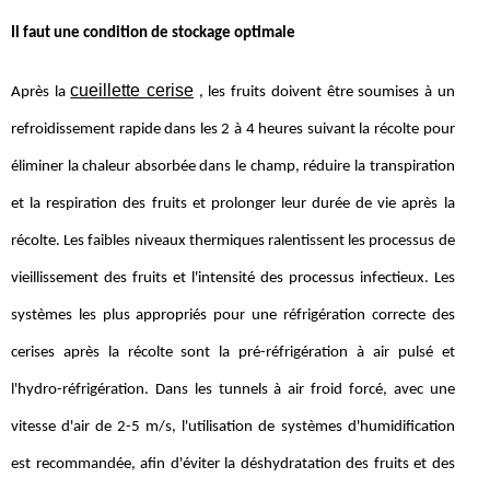
Il faut une condition de stockage optimale
cueillette cerise
Après la
, les fruits doivent être soumises à un
refroidissement rapide dans les 2 à 4 heures suivant la récolte pour
éliminer la chaleur absorbée dans le champ, réduire la transpiration
et la respiration des fruits et prolonger leur durée de vie après la
récolte. Les faibles niveaux thermiques ralentissent les processus de
vieillissement des fruits et l'intensité des processus infectieux. Les
systèmes les plus appropriés pour une réfrigération correcte des
cerises après la récolte sont la pré-réfrigération à air pulsé et
l'hydro-réfrigération. Dans les tunnels à air froid forcé, avec une
vitesse d'air de 2-5 m/s, l'utilisation de systèmes d'humidification
est recommandée, afin d'éviter la déshydratation des fruits et des