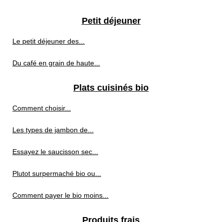
Petit déjeuner
Le petit déjeuner des...
Du café en grain de haute...
Plats cuisinés bio
Comment choisir...
Les types de jambon de...
Essayez le saucisson sec...
Plutot surpermaché bio ou...
Comment payer le bio moins...
Produits frais