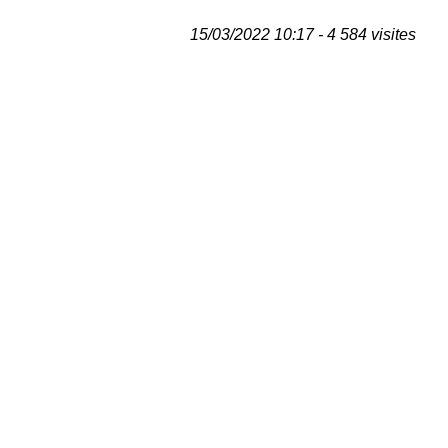
15/03/2022 10:17 - 4 584 visites