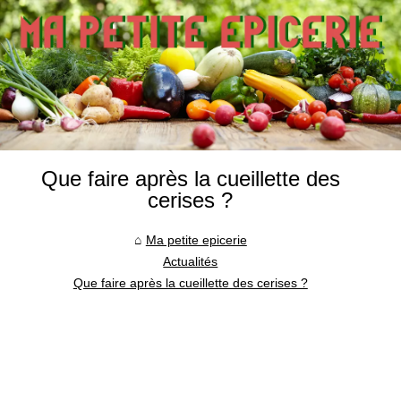
Que faire après la cueillette des
cerises ?
Ma petite epicerie
Actualités
Que faire après la cueillette des cerises ?