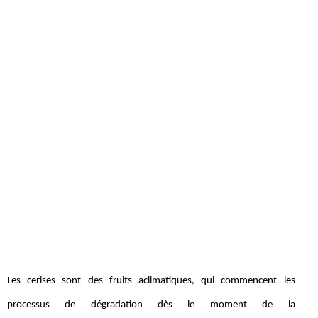
Les cerises sont des fruits aclimatiques, qui commencent les
processus de dégradation dès le moment de la