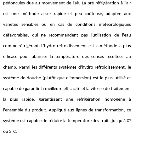
pédoncules due au mouvement de l'air. La pré-réfrigération à l'air
est une méthode assez rapide et peu coûteuse, adaptée aux
variétés sensibles ou en cas de conditions météorologiques
défavorables, qui ne recommandent pas l'utilisation de l'eau
comme réfrigérant. L’hydro-refroidissement est la méthode la plus
efficace pour abaisser la température des cerises récoltées au
champ. Parmi les différents systèmes d'hydro-refroidissement, le
système de douche (plutôt que d'immersion) est le plus utilisé et
capable de garantir la meilleure efficacité et la vitesse de traitement
la plus rapide, garantissant une réfrigération homogène à
l'ensemble du produit. Appliqué aux lignes de transformation, ce
système est capable de réduire la température des fruits jusqu'à 0°
ou 2°C.