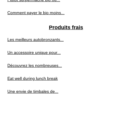
Comment payer le bio moins...
Produits frais
Les meilleurs autobronzants...
Un accessoire unique pour...
Découvrez les nombreuses...
Eat well during lunch break
Une envie de timbales de...