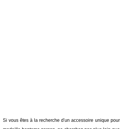
Si vous êtes à la recherche d'un accessoire unique pour