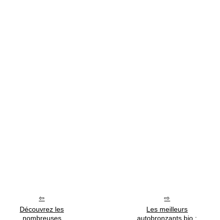
Découvrez les
Les meilleurs
nombreuses
autobronzants bio :