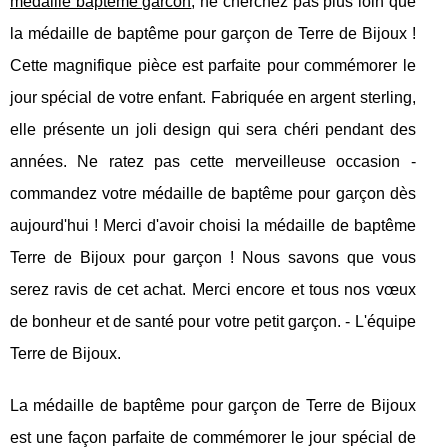
medaille bapteme garcon
, ne cherchez pas plus loin que
la médaille de baptême pour garçon de Terre de Bijoux !
Cette magnifique pièce est parfaite pour commémorer le
jour spécial de votre enfant. Fabriquée en argent sterling,
elle présente un joli design qui sera chéri pendant des
années. Ne ratez pas cette merveilleuse occasion -
commandez votre médaille de baptême pour garçon dès
aujourd'hui ! Merci d'avoir choisi la médaille de baptême
Terre de Bijoux pour garçon ! Nous savons que vous
serez ravis de cet achat. Merci encore et tous nos vœux
de bonheur et de santé pour votre petit garçon. - L'équipe
Terre de Bijoux.
La médaille de baptême pour garçon de Terre de Bijoux
est une façon parfaite de commémorer le jour spécial de