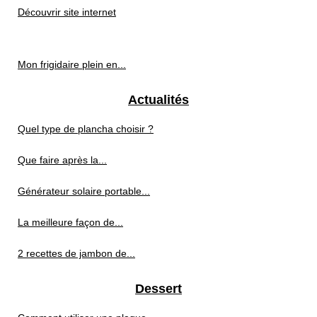
Découvrir site internet
Mon frigidaire plein en...
Actualités
Quel type de plancha choisir ?
Que faire après la...
Générateur solaire portable...
La meilleure façon de...
2 recettes de jambon de...
Dessert