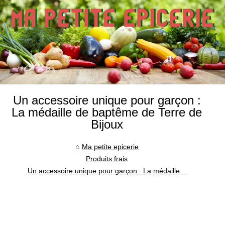
Un accessoire unique pour garçon :
La médaille de baptême de Terre de
Bijoux
Ma petite epicerie
Produits frais
Un accessoire unique pour garçon : La médaille...