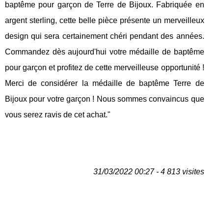
baptême pour garçon de Terre de Bijoux. Fabriquée en
argent sterling, cette belle pièce présente un merveilleux
design qui sera certainement chéri pendant des années.
Commandez dès aujourd'hui votre médaille de baptême
pour garçon et profitez de cette merveilleuse opportunité !
Merci de considérer la médaille de baptême Terre de
Bijoux pour votre garçon ! Nous sommes convaincus que
vous serez ravis de cet achat."
31/03/2022 00:27 - 4 813 visites