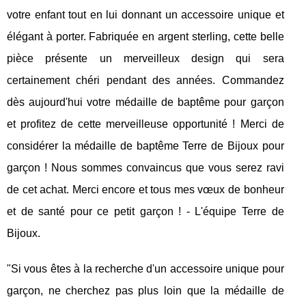
votre enfant tout en lui donnant un accessoire unique et
élégant à porter. Fabriquée en argent sterling, cette belle
pièce présente un merveilleux design qui sera
certainement chéri pendant des années. Commandez
dès aujourd'hui votre médaille de baptême pour garçon
et profitez de cette merveilleuse opportunité ! Merci de
considérer la médaille de baptême Terre de Bijoux pour
garçon ! Nous sommes convaincus que vous serez ravi
de cet achat. Merci encore et tous mes vœux de bonheur
et de santé pour ce petit garçon ! - L'équipe Terre de
Bijoux.
"Si vous êtes à la recherche d'un accessoire unique pour
garçon, ne cherchez pas plus loin que la médaille de