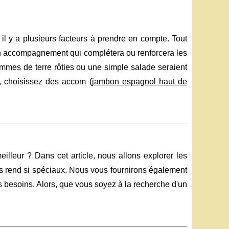
 il y a plusieurs facteurs à prendre en compte. Tout
 un accompagnement qui complétera ou renforcera les
ommes de terre rôties ou une simple salade seraient
c, choisissez des accom (
jambon espagnol haut de
eilleur ? Dans cet article, nous allons explorer les
es rend si spéciaux. Nous vous fournirons également
s besoins. Alors, que vous soyez à la recherche d'un