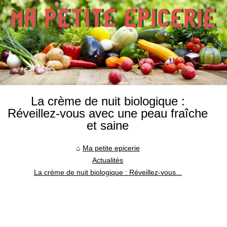
La crème de nuit biologique :
Réveillez-vous avec une peau fraîche
et saine
Ma petite epicerie
Actualités
La crème de nuit biologique : Réveillez-vous...