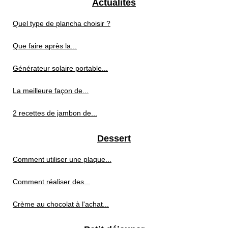
Actualités
Quel type de plancha choisir ?
Que faire après la...
Générateur solaire portable...
La meilleure façon de...
2 recettes de jambon de...
Dessert
Comment utiliser une plaque...
Comment réaliser des...
Crème au chocolat à l'achat...