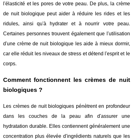
l'élasticité et les pores de votre peau. De plus, la crème
de nuit biologique peut aider à réduire les rides et les
ridules, ainsi qu'à hydrater et à nourrir votre peau.
Certaines personnes trouvent également que l'utilisation
d'une crème de nuit biologique les aide à mieux dormir,
car elle réduit les niveaux de stress et détend l'esprit et le
corps.
Comment fonctionnent les crèmes de nuit
biologiques ?
Les crèmes de nuit biologiques pénètrent en profondeur
dans les couches de la peau afin d'assurer une
hydratation durable. Elles contiennent généralement une
concentration plus élevée d'ingrédients naturels que les