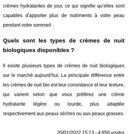
crèmes hydratantes de jour, ce qui signifie qu'elles sont
capables d'apporter plus de nutriments à votre peau
pendant votre sommeil .
Quels sont les types de crèmes de nuit
biologiques disponibles ?
Il existe plusieurs types de crèmes de nuit biologiques
sur le marché aujourd'hui. La principale différence entre
les crèmes de nuit bio est leur consistance et leur texture,
qui varient selon que vous préférez une crème
hydratante légère ou lourde, plus adaptée
respectivement aux peaux sèches ou aux peaux grasses.
20/01/2022 15:13 - 4 856 visites