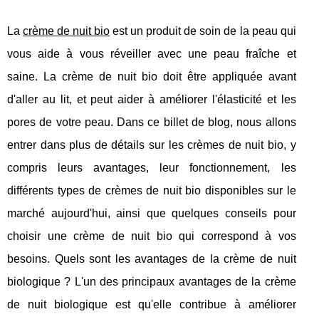
La
crème de nuit bio
est un produit de soin de la peau qui
vous aide à vous réveiller avec une peau fraîche et
saine. La crème de nuit bio doit être appliquée avant
d'aller au lit, et peut aider à améliorer l'élasticité et les
pores de votre peau. Dans ce billet de blog, nous allons
entrer dans plus de détails sur les crèmes de nuit bio, y
compris leurs avantages, leur fonctionnement, les
différents types de crèmes de nuit bio disponibles sur le
marché aujourd'hui, ainsi que quelques conseils pour
choisir une crème de nuit bio qui correspond à vos
besoins. Quels sont les avantages de la crème de nuit
biologique ? L'un des principaux avantages de la crème
de nuit biologique est qu'elle contribue à améliorer