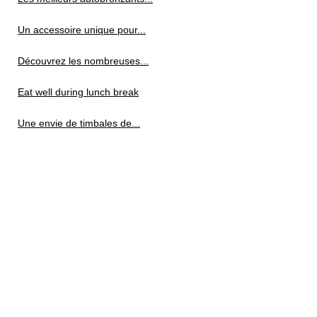
Un accessoire unique pour...
Découvrez les nombreuses...
Eat well during lunch break
Une envie de timbales de...