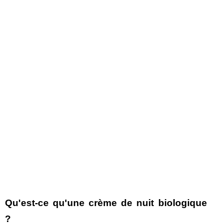
Qu'est-ce qu'une crème de nuit biologique
?