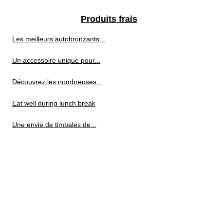
Produits frais
Les meilleurs autobronzants...
Un accessoire unique pour...
Découvrez les nombreuses...
Eat well during lunch break
Une envie de timbales de...