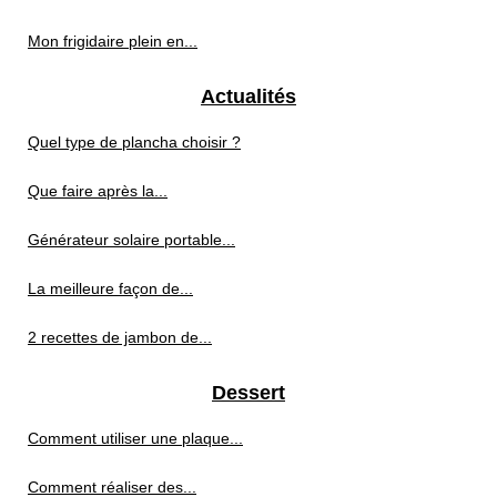
Mon frigidaire plein en...
Actualités
Quel type de plancha choisir ?
Que faire après la...
Générateur solaire portable...
La meilleure façon de...
2 recettes de jambon de...
Dessert
Comment utiliser une plaque...
Comment réaliser des...