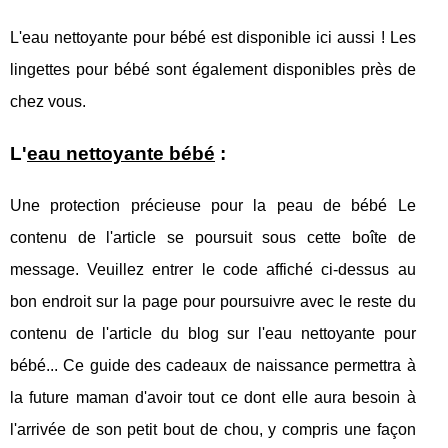
L'eau nettoyante pour bébé est disponible ici aussi ! Les
lingettes pour bébé sont également disponibles près de
chez vous.
L'
eau nettoyante bébé
:
Une protection précieuse pour la peau de bébé Le
contenu de l'article se poursuit sous cette boîte de
message. Veuillez entrer le code affiché ci-dessus au
bon endroit sur la page pour poursuivre avec le reste du
contenu de l'article du blog sur l'eau nettoyante pour
bébé... Ce guide des cadeaux de naissance permettra à
la future maman d'avoir tout ce dont elle aura besoin à
l'arrivée de son petit bout de chou, y compris une façon