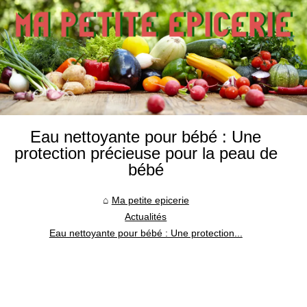
Eau nettoyante pour bébé : Une
protection précieuse pour la peau de
bébé
Ma petite epicerie
Actualités
Eau nettoyante pour bébé : Une protection...