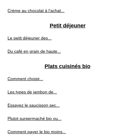
Crème au chocolat à l'achat...
Petit déjeuner
Le petit déjeuner des...
Du café en grain de haute...
Plats cuisinés bio
Comment choisir...
Les types de jambon de...
Essayez le saucisson sec...
Plutot surpermaché bio ou...
Comment payer le bio moins...