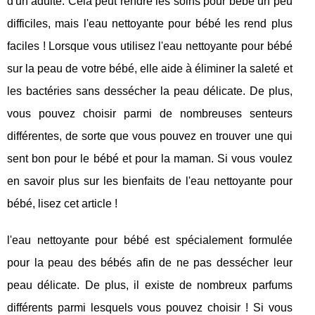
d'un adulte. Cela peut rendre les soins pour bébé un peu
difficiles, mais l'eau nettoyante pour bébé les rend plus
faciles ! Lorsque vous utilisez l'eau nettoyante pour bébé
sur la peau de votre bébé, elle aide à éliminer la saleté et
les bactéries sans dessécher la peau délicate. De plus,
vous pouvez choisir parmi de nombreuses senteurs
différentes, de sorte que vous pouvez en trouver une qui
sent bon pour le bébé et pour la maman. Si vous voulez
en savoir plus sur les bienfaits de l'eau nettoyante pour
bébé, lisez cet article !
l'eau nettoyante pour bébé est spécialement formulée
pour la peau des bébés afin de ne pas dessécher leur
peau délicate. De plus, il existe de nombreux parfums
différents parmi lesquels vous pouvez choisir ! Si vous