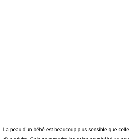
La peau d'un bébé est beaucoup plus sensible que celle