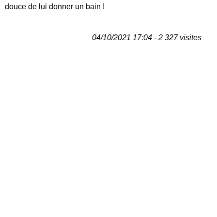
douce de lui donner un bain !
04/10/2021 17:04 - 2 327 visites