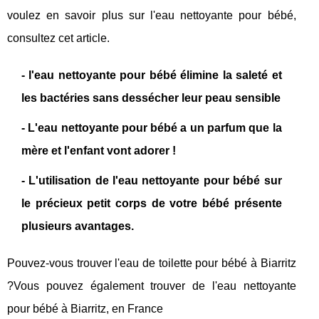
voulez en savoir plus sur l'eau nettoyante pour bébé,
consultez cet article.
- l'eau nettoyante pour bébé élimine la saleté et
les bactéries sans dessécher leur peau sensible
- L'eau nettoyante pour bébé a un parfum que la
mère et l'enfant vont adorer !
- L'utilisation de l'eau nettoyante pour bébé sur
le précieux petit corps de votre bébé présente
plusieurs avantages.
Pouvez-vous trouver l'eau de toilette pour bébé à Biarritz
?Vous pouvez également trouver de l'eau nettoyante
pour bébé à Biarritz, en France