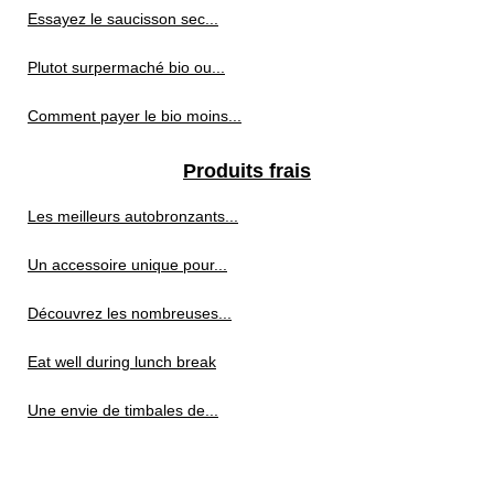
Essayez le saucisson sec...
Plutot surpermaché bio ou...
Comment payer le bio moins...
Produits frais
Les meilleurs autobronzants...
Un accessoire unique pour...
Découvrez les nombreuses...
Eat well during lunch break
Une envie de timbales de...