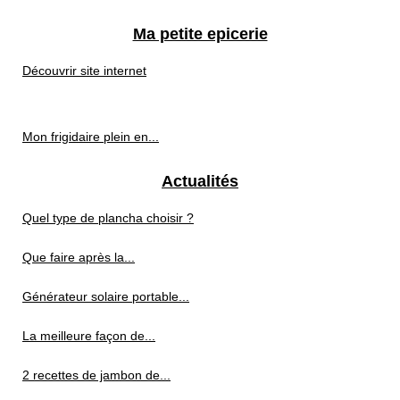
Ma petite epicerie
Découvrir site internet
Mon frigidaire plein en...
Actualités
Quel type de plancha choisir ?
Que faire après la...
Générateur solaire portable...
La meilleure façon de...
2 recettes de jambon de...