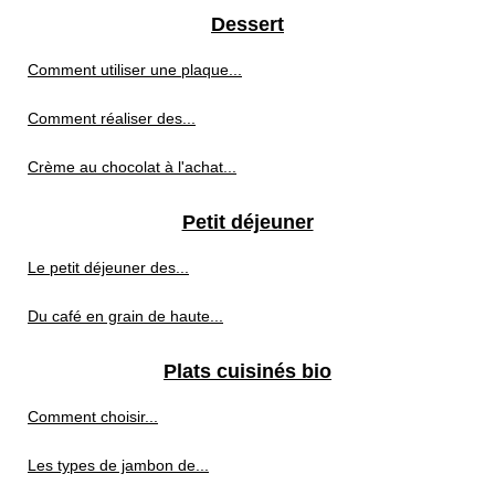
Dessert
Comment utiliser une plaque...
Comment réaliser des...
Crème au chocolat à l'achat...
Petit déjeuner
Le petit déjeuner des...
Du café en grain de haute...
Plats cuisinés bio
Comment choisir...
Les types de jambon de...