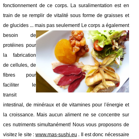
fonctionnement de ce corps. La suralimentation est en
train de se remplir de vitalité sous forme de graisses et
de glucides ... mais pas seulement! Le corps
a également
besoin de
protéines pour
la fabrication
de cellules, de
fibres pour
faciliter le
transit
intestinal, de minéraux et de vitamines pour l'énergie et
la croissance. Mais aucun aliment ne se concentre sur
ces nutriments simultanément! Nous vous proposons de
visitez le site :
www.mas-sushi.eu
. Il est donc nécessaire