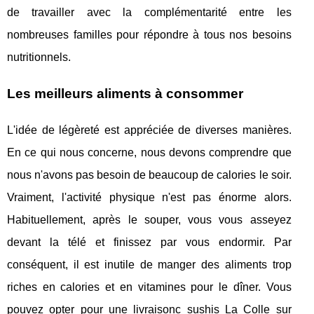
de travailler avec la complémentarité entre les
nombreuses familles pour répondre à tous nos besoins
nutritionnels.
Les meilleurs aliments à consommer
L'idée de légèreté est appréciée de diverses manières.
En ce qui nous concerne, nous devons comprendre que
nous n'avons pas besoin de beaucoup de calories le soir.
Vraiment, l'activité physique n'est pas énorme alors.
Habituellement, après le souper, vous vous asseyez
devant la télé et finissez par vous endormir. Par
conséquent, il est inutile de manger des aliments trop
riches en calories et en vitamines pour le dîner. Vous
pouvez opter pour une
livraisonc sushis La Colle sur