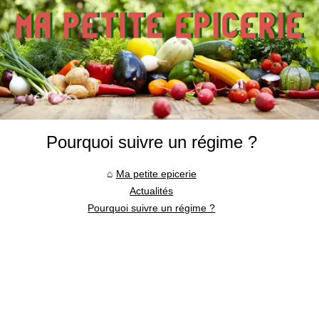
Pourquoi suivre un régime ?
Ma petite epicerie
Actualités
Pourquoi suivre un régime ?