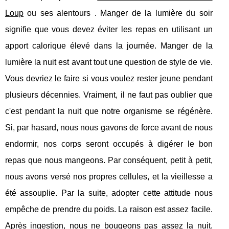
Loup
ou ses alentours . Manger de la lumière du soir
signifie que vous devez éviter les repas en utilisant un
apport calorique élevé dans la journée. Manger de la
lumière la nuit est avant tout une question de style de vie.
Vous devriez le faire si vous voulez rester jeune pendant
plusieurs décennies. Vraiment, il ne faut pas oublier que
c'est pendant la nuit que notre organisme se régénère.
Si, par hasard, nous nous gavons de force avant de nous
endormir, nos corps seront occupés à digérer le bon
repas que nous mangeons. Par conséquent, petit à petit,
nous avons versé nos propres cellules, et la vieillesse a
été assouplie. Par la suite, adopter cette attitude nous
empêche de prendre du poids. La raison est assez facile.
Après ingestion, nous ne bougeons pas assez la nuit.