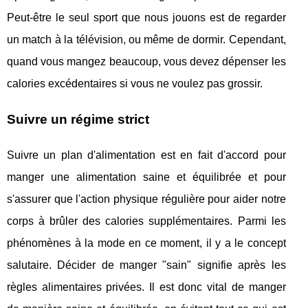
Peut-être le seul sport que nous jouons est de regarder
un match à la télévision, ou même de dormir. Cependant,
quand vous mangez beaucoup, vous devez dépenser les
calories excédentaires si vous ne voulez pas grossir.
Suivre un régime strict
Suivre un plan d'alimentation est en fait d'accord pour
manger une alimentation saine et équilibrée et pour
s'assurer que l'action physique régulière pour aider notre
corps à brûler des calories supplémentaires. Parmi les
phénomènes à la mode en ce moment, il y a le concept
salutaire. Décider de manger "sain" signifie après les
règles alimentaires privées. Il est donc vital de manger