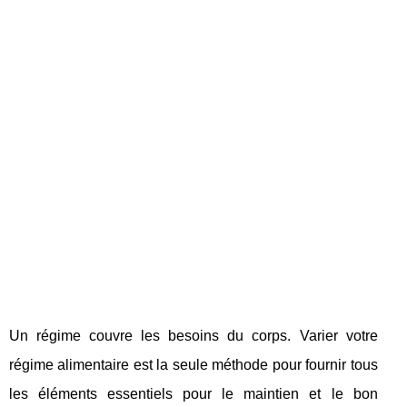
Un régime couvre les besoins du corps. Varier votre
régime alimentaire est la seule méthode pour fournir tous
les éléments essentiels pour le maintien et le bon