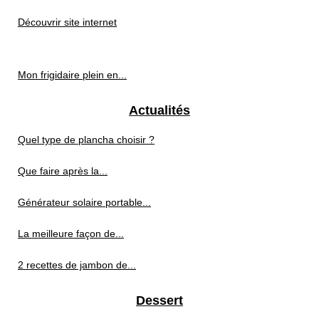
Découvrir site internet
Mon frigidaire plein en...
Actualités
Quel type de plancha choisir ?
Que faire après la...
Générateur solaire portable...
La meilleure façon de...
2 recettes de jambon de...
Dessert