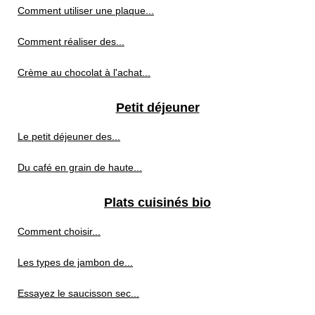
Comment utiliser une plaque...
Comment réaliser des...
Crème au chocolat à l'achat...
Petit déjeuner
Le petit déjeuner des...
Du café en grain de haute...
Plats cuisinés bio
Comment choisir...
Les types de jambon de...
Essayez le saucisson sec...