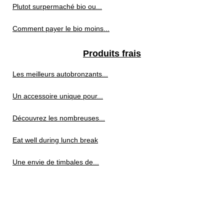
Plutot surpermaché bio ou...
Comment payer le bio moins...
Produits frais
Les meilleurs autobronzants...
Un accessoire unique pour...
Découvrez les nombreuses...
Eat well during lunch break
Une envie de timbales de...