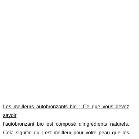
Les meilleurs autobronzants bio : Ce que vous devez
savoir
l'
autobronzant bio
est composé d'ingrédients naturels.
Cela signifie qu'il est meilleur pour votre peau que les