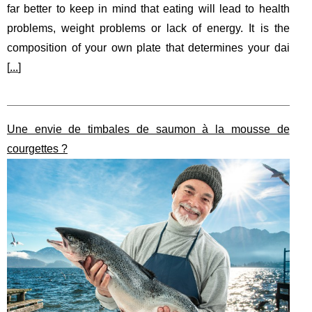
far better to keep in mind that eating will lead to health
problems, weight problems or lack of energy. It is the
composition of your own plate that determines your dai
[
...
]
Une envie de timbales de saumon à la mousse de
courgettes ?