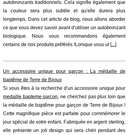
autobronzants traditionnels. Cela signifie également que
la couleur sera plus subtile et qu'elle durera plus
longtemps. Dans cet article de blog, nous allons aborder
ce que vous devez savoir avant d'utiliser un autobronzant
biologique. Nous vous recommandons également
certains de nos produits préférés !Lorsque vous ut [
...
]
Un accessoire unique pour garçon : La médaille de
baptême de Terre de Bijoux
Si vous êtes à la recherche d'un accessoire unique pour
medaille bapteme garcon
, ne cherchez pas plus loin que
la médaille de baptême pour garçon de Terre de Bijoux !
Cette magnifique pièce est parfaite pour commémorer le
jour spécial de votre enfant. Fabriquée en argent sterling,
elle présente un joli design qui sera chéri pendant des