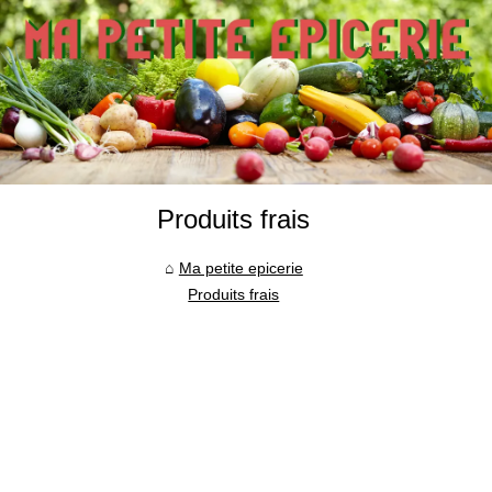
Produits frais
Ma petite epicerie
Produits frais