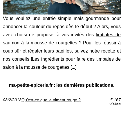
Vous vouliez une entrée simple mais gourmande pour
annoncer la couleur du repas dès le début ? Alors, vous
avez choisi de proposer à vos invités des
timbales de
saumon à la mousse de courgettes
? Pour les réussir à
coup sûr et régaler leurs papilles, suivez notre recette et
nos conseils !Les ingrédients pour faire des timbales de
salon à la mousse de courgettes [
...
]
ma-petite-epicerie.fr : les dernières publications.
08/2/2018
Qu'est-ce que le piment rouge ?
5 167
visites