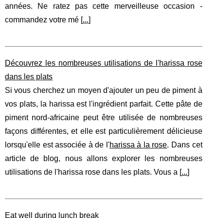
années. Ne ratez pas cette merveilleuse occasion -
commandez votre mé [
...
]
Découvrez les nombreuses utilisations de l'harissa rose
dans les plats
Si vous cherchez un moyen d'ajouter un peu de piment à
vos plats, la harissa est l'ingrédient parfait. Cette pâte de
piment nord-africaine peut être utilisée de nombreuses
façons différentes, et elle est particulièrement délicieuse
lorsqu'elle est associée à de l'
harissa à la rose
. Dans cet
article de blog, nous allons explorer les nombreuses
utilisations de l'harissa rose dans les plats. Vous a [
...
]
Eat well during lunch break