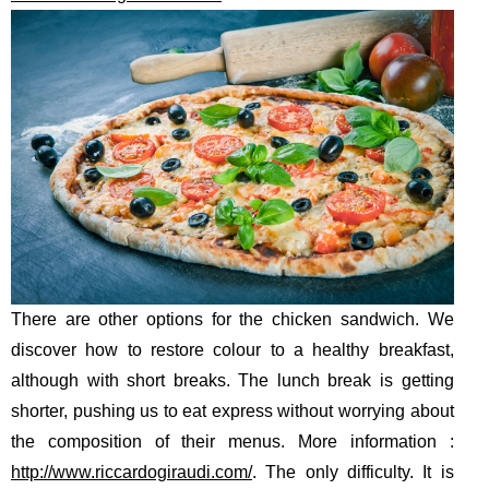
There are other options for the chicken sandwich. We
discover how to restore colour to a healthy breakfast,
although with short breaks. The lunch break is getting
shorter, pushing us to eat express without worrying about
the composition of their menus. More information :
http://www.riccardogiraudi.com/
. The only difficulty. It is