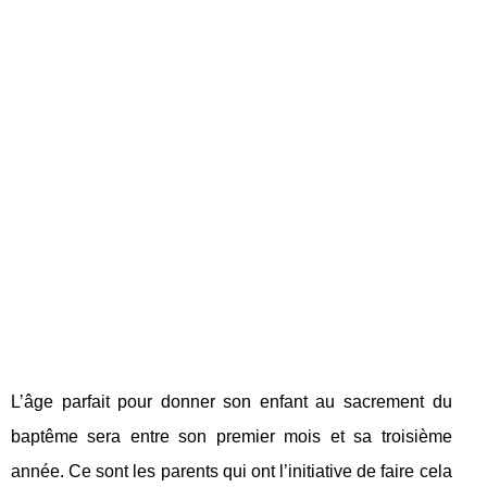
L’âge parfait pour donner son enfant au sacrement du
baptême sera entre son premier mois et sa troisième
année. Ce sont les parents qui ont l’initiative de faire cela