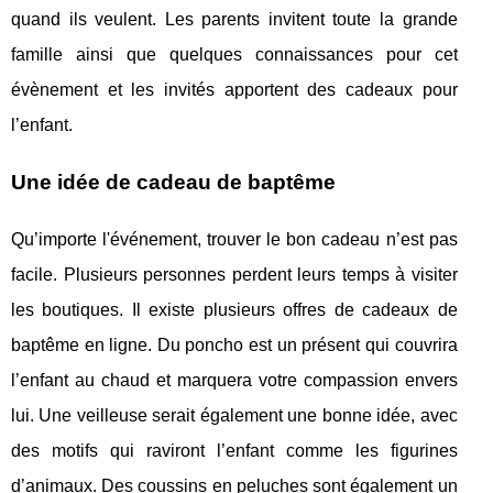
quand ils veulent. Les parents invitent toute la grande
famille ainsi que quelques connaissances pour cet
évènement et les invités apportent des cadeaux pour
l’enfant.
Une idée de cadeau de baptême
Qu’importe l'événement, trouver le bon cadeau n’est pas
facile. Plusieurs personnes perdent leurs temps à visiter
les boutiques. Il existe plusieurs offres de cadeaux de
baptême en ligne. Du poncho est un présent qui couvrira
l’enfant au chaud et marquera votre compassion envers
lui. Une veilleuse serait également une bonne idée, avec
des motifs qui raviront l’enfant comme les figurines
d’animaux. Des coussins en peluches sont également un