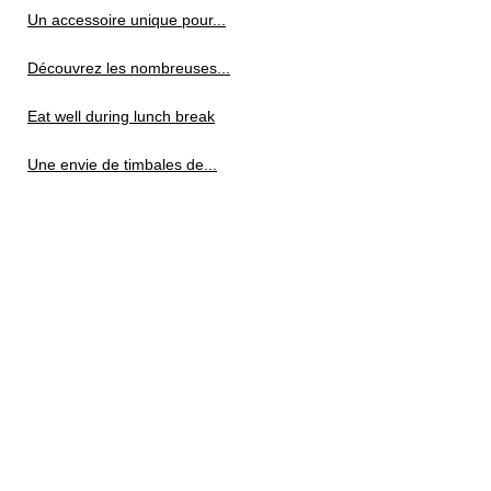
Un accessoire unique pour...
Découvrez les nombreuses...
Eat well during lunch break
Une envie de timbales de...