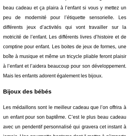
beau cadeau et ça plaira à l’enfant si vous y mettez un
peu de modernité pour l’étiquette sensorielle. Les
différents jeux d’activités qui vont travailler sur la
motricité de l’enfant. Les différents livres d’histoire et de
comptine pour enfant. Les boites de jeux de formes, une
boîte à musique et même un tricycle pliable feront plaisir
à l’enfant et l’aidera beaucoup pour son développement.
Mais les enfants adorent également les bijoux.
Bijoux des bébés
Les médaillons sont le meilleur cadeau que l’on offrira à
un enfant pour son baptême. C’est le plus beau cadeau
avec un pendentif personnalisé qui gravera cet instant à