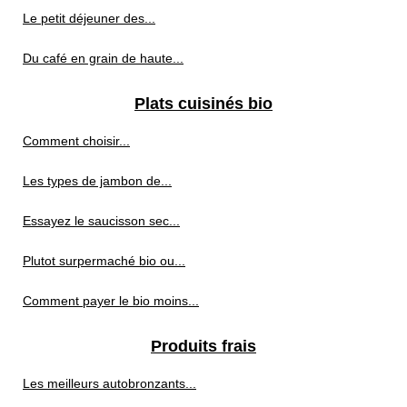
Le petit déjeuner des...
Du café en grain de haute...
Plats cuisinés bio
Comment choisir...
Les types de jambon de...
Essayez le saucisson sec...
Plutot surpermaché bio ou...
Comment payer le bio moins...
Produits frais
Les meilleurs autobronzants...