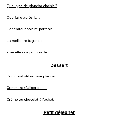
Quel type de plancha choisir ?
Que faire après la...
Générateur solaire portable...
La meilleure façon de...
2 recettes de jambon de...
Dessert
Comment utiliser une plaque...
Comment réaliser des...
Crème au chocolat à l'achat...
Petit déjeuner