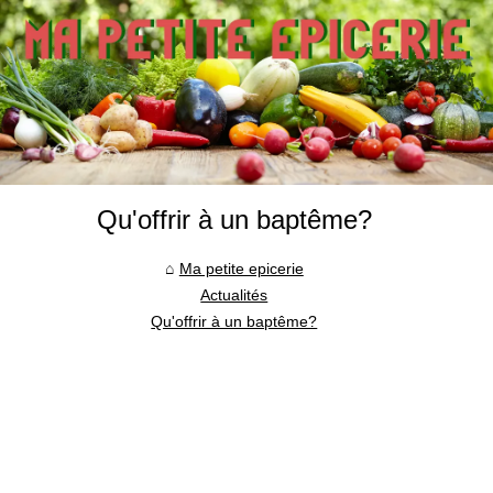
Qu'offrir à un baptême?
Ma petite epicerie
Actualités
Qu'offrir à un baptême?