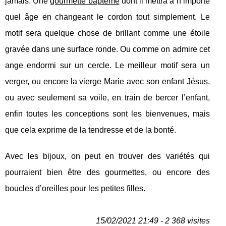
jamais. Une
gourmette bapteme
dont il mettra à n’importe
quel âge en changeant le cordon tout simplement. Le
motif sera quelque chose de brillant comme une étoile
gravée dans une surface ronde. Ou comme on admire cet
ange endormi sur un cercle. Le meilleur motif sera un
verger, ou encore la vierge Marie avec son enfant Jésus,
ou avec seulement sa voile, en train de bercer l’enfant,
enfin toutes les conceptions sont les bienvenues, mais
que cela exprime de la tendresse et de la bonté.
Avec les bijoux, on peut en trouver des variétés qui
pourraient bien être des gourmettes, ou encore des
boucles d’oreilles pour les petites filles.
15/02/2021 21:49 - 2 368 visites