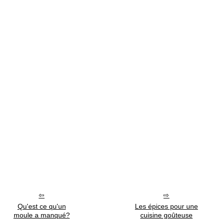
Qu'est ce qu'un
Les épices pour une
moule a manqué?
cuisine goûteuse