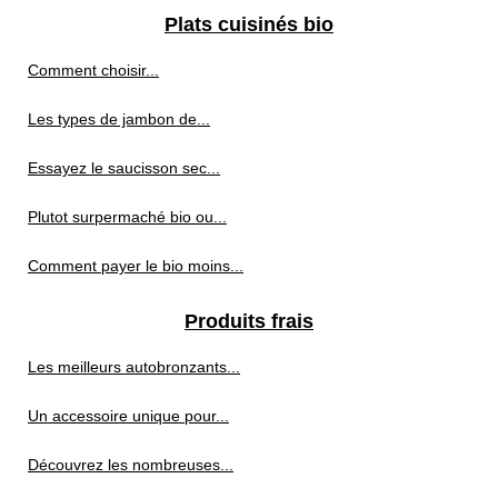
Plats cuisinés bio
Comment choisir...
Les types de jambon de...
Essayez le saucisson sec...
Plutot surpermaché bio ou...
Comment payer le bio moins...
Produits frais
Les meilleurs autobronzants...
Un accessoire unique pour...
Découvrez les nombreuses...