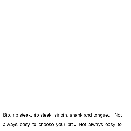
Bib, rib steak, rib steak, sirloin, shank and tongue.... Not
always easy to choose your bit... Not always easy to