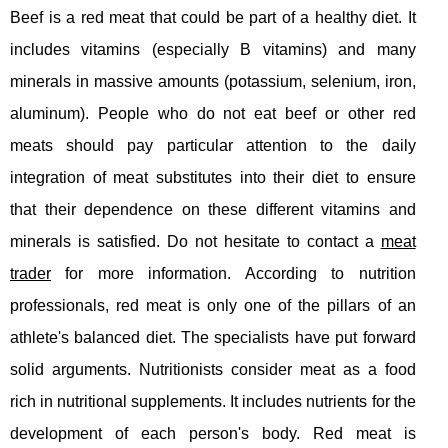
Beef is a red meat that could be part of a healthy diet. It
includes vitamins (especially B vitamins) and many
minerals in massive amounts (potassium, selenium, iron,
aluminum). People who do not eat beef or other red
meats should pay particular attention to the daily
integration of meat substitutes into their diet to ensure
that their dependence on these different vitamins and
minerals is satisfied. Do not hesitate to contact a
meat
trader
for more information. According to nutrition
professionals, red meat is only one of the pillars of an
athlete's balanced diet. The specialists have put forward
solid arguments. Nutritionists consider meat as a food
rich in nutritional supplements. It includes nutrients for the
development of each person's body. Red meat is