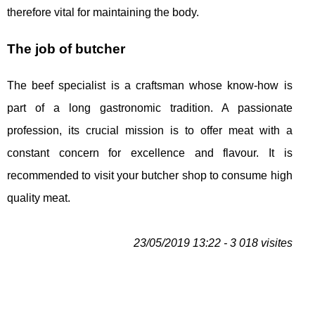
therefore vital for maintaining the body.
The job of butcher
The beef specialist is a craftsman whose know-how is
part of a long gastronomic tradition. A passionate
profession, its crucial mission is to offer meat with a
constant concern for excellence and flavour. It is
recommended to visit your butcher shop to consume high
quality meat.
23/05/2019 13:22 - 3 018 visites