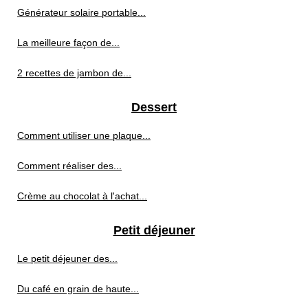
Générateur solaire portable...
La meilleure façon de...
2 recettes de jambon de...
Dessert
Comment utiliser une plaque...
Comment réaliser des...
Crème au chocolat à l'achat...
Petit déjeuner
Le petit déjeuner des...
Du café en grain de haute...