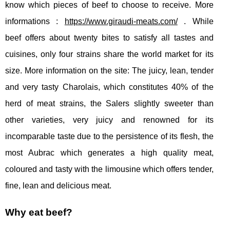
know which pieces of beef to choose to receive. More
informations :
https://www.giraudi-meats.com/
. While
beef offers about twenty bites to satisfy all tastes and
cuisines, only four strains share the world market for its
size. More information on the site: The juicy, lean, tender
and very tasty Charolais, which constitutes 40% of the
herd of meat strains, the Salers slightly sweeter than
other varieties, very juicy and renowned for its
incomparable taste due to the persistence of its flesh, the
most Aubrac which generates a high quality meat,
coloured and tasty with the limousine which offers tender,
fine, lean and delicious meat.
Why eat beef?