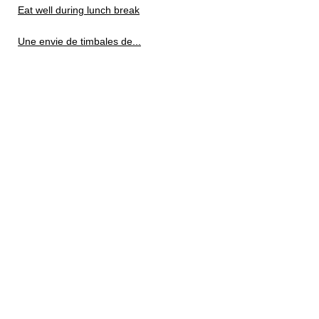
Eat well during lunch break
Une envie de timbales de...